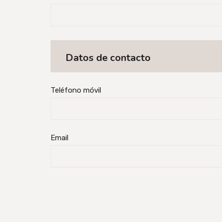
Datos de contacto
Teléfono móvil
Email