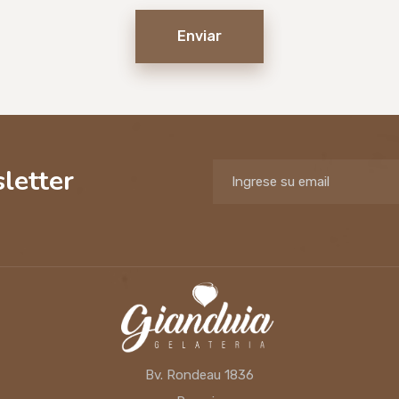
Enviar
letter
Bv. Rondeau 1836