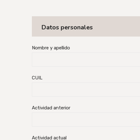
Datos personales
Nombre y apellido
CUIL
Actividad anterior
Actividad actual