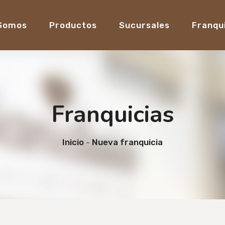
 Somos
Productos
Sucursales
Franqu
Franquicias
Inicio
Nueva franquicia