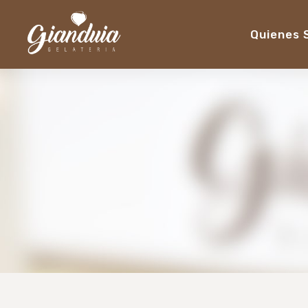
Quienes