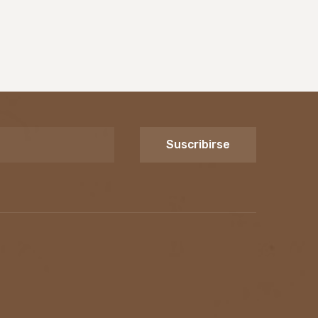
Suscribirse