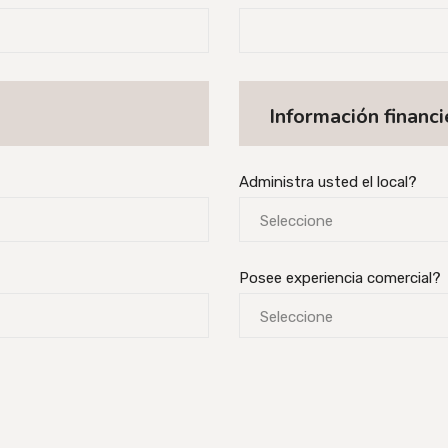
Información financi
Administra usted el local?
Seleccione
Posee experiencia comercial?
Seleccione