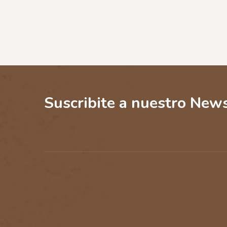
Suscribite a nuestro News